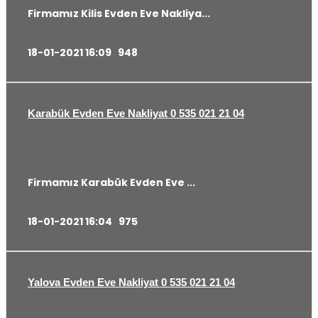
Firmamız Kilis Evden Eve Nakliya...
18-01-2021 16:09
948
Karabük Evden Eve Nakliyat 0 535 021 21 04
Firmamız Karabük Evden Eve ...
18-01-2021 16:04
975
Yalova Evden Eve Nakliyat 0 535 021 21 04