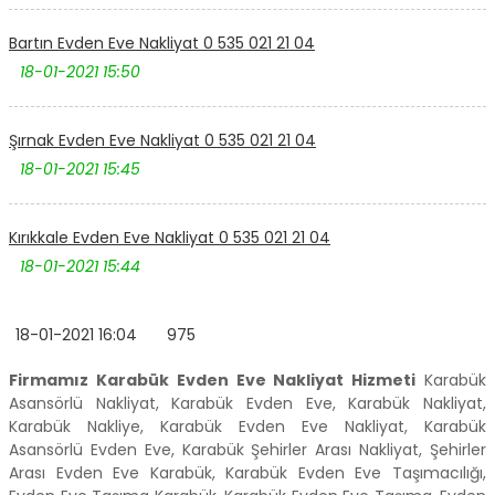
Bartın Evden Eve Nakliyat 0 535 021 21 04
18-01-2021 15:50
Şırnak Evden Eve Nakliyat 0 535 021 21 04
18-01-2021 15:45
Kırıkkale Evden Eve Nakliyat 0 535 021 21 04
18-01-2021 15:44
18-01-2021 16:04
975
Firmamız Karabük Evden Eve Nakliyat Hizmeti
Karabük
Asansörlü Nakliyat, Karabük Evden Eve, Karabük Nakliyat,
Karabük Nakliye, Karabük Evden Eve Nakliyat, Karabük
Asansörlü Evden Eve, Karabük Şehirler Arası Nakliyat, Şehirler
Arası Evden Eve Karabük, Karabük Evden Eve Taşımacılığı,