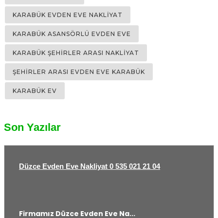
Son Yazılar
Düzce Evden Eve Nakliyat 0 535 021 21 04
Firmamız Düzce Evden Eve Na...