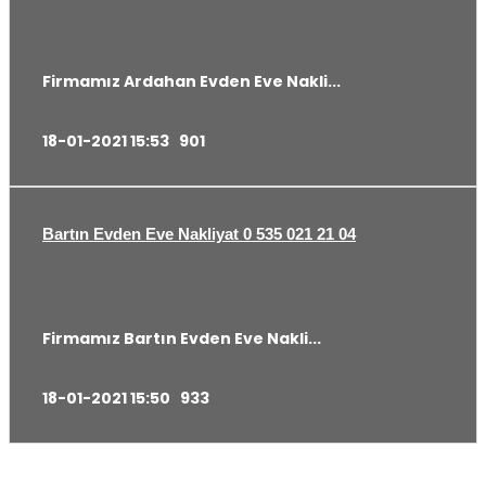
Firmamız Ardahan Evden Eve Nakli...
18-01-2021 15:53
901
Bartın Evden Eve Nakliyat 0 535 021 21 04
Firmamız Bartın Evden Eve Nakli...
18-01-2021 15:50
933