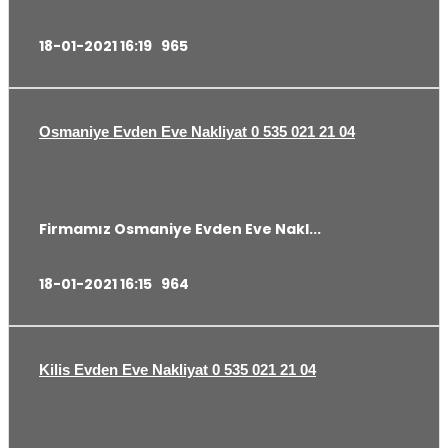
18-01-2021 16:19
965
Osmaniye Evden Eve Nakliyat 0 535 021 21 04
Firmamız Osmaniye Evden Eve Nakl...
18-01-2021 16:15
964
Kilis Evden Eve Nakliyat 0 535 021 21 04