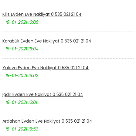
Kilis Evden Eve Nakliyat 0 535 021 21 04
18-01-2021 16:09
Karabük Evden Eve Nakliyat 0 535 021 21 04
18-01-2021 16:04
Yalova Evden Eve Nakliyat 0 535 021 21 04
18-01-2021 16:02
Iğdır Evden Eve Nakliyat 0 535 021 21 04
18-01-2021 16:01
Ardahan Evden Eve Nakliyat 0 535 021 21 04
18-01-2021 15:53