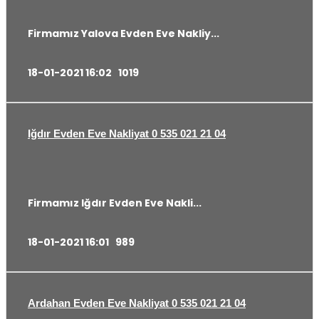
Firmamız Yalova Evden Eve Nakliy...
18-01-2021 16:02
1019
Iğdır Evden Eve Nakliyat 0 535 021 21 04
Firmamız Iğdır Evden Eve Nakli...
18-01-2021 16:01
989
Ardahan Evden Eve Nakliyat 0 535 021 21 04