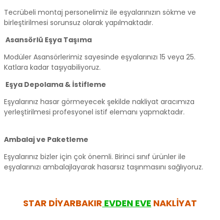
Tecrübeli montaj personelimiz ile eşyalarınızın sökme ve
birleştirilmesi sorunsuz olarak yapılmaktadır.
Asansörlü Eşya Taşıma
Modüler Asansörlerimiz sayesinde eşyalarınızı 15 veya 25.
Katlara kadar taşıyabiliyoruz.
Eşya Depolama & İstifleme
Eşyalarınız hasar görmeyecek şekilde nakliyat aracımıza
yerleştirilmesi profesyonel istif elemanı yapmaktadır.
Ambalaj ve Paketleme
Eşyalarınız bizler için çok önemli. Birinci sınıf ürünler ile
eşyalarınızı ambalajlayarak hasarsız taşınmasını sağlıyoruz.
STAR DİYARBAKIR
EVDEN EVE
NAKLİYAT