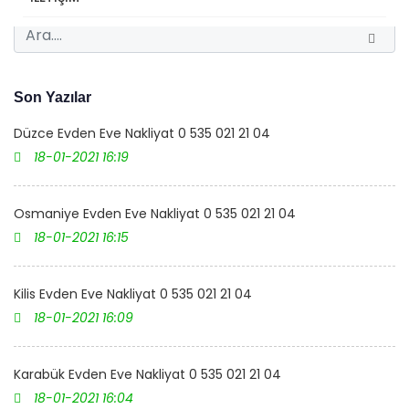
Son Yazılar
Düzce Evden Eve Nakliyat 0 535 021 21 04
18-01-2021 16:19
Osmaniye Evden Eve Nakliyat 0 535 021 21 04
18-01-2021 16:15
Kilis Evden Eve Nakliyat 0 535 021 21 04
18-01-2021 16:09
Karabük Evden Eve Nakliyat 0 535 021 21 04
18-01-2021 16:04