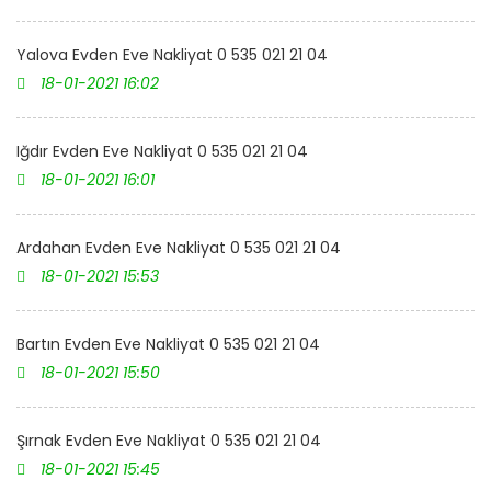
Yalova Evden Eve Nakliyat 0 535 021 21 04
18-01-2021 16:02
Iğdır Evden Eve Nakliyat 0 535 021 21 04
18-01-2021 16:01
Ardahan Evden Eve Nakliyat 0 535 021 21 04
18-01-2021 15:53
Bartın Evden Eve Nakliyat 0 535 021 21 04
18-01-2021 15:50
Şırnak Evden Eve Nakliyat 0 535 021 21 04
18-01-2021 15:45